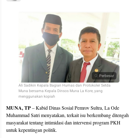
Perbesar
Ali Sadikin Kepala Bagian Humas dan Protokoler Setda
Muna bersama Kepala Dinsos Muna La Kore, yang
menggunakan kopiah
MUNA, TP
– Kabid Dinas Sosial Pemrov Sultra, La Ode
Muhammad Satri menyatakan, terkait isu berkembang ditengah
masyarakat tentang intimidasi dan intervensi program PKH
untuk kepentingan politik.