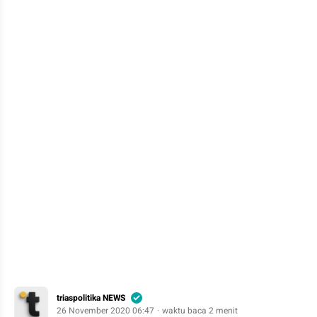
triaspolitika NEWS
26 November 2020 06:47
waktu baca 2 menit