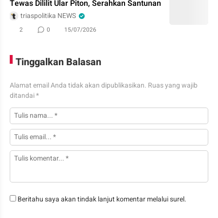
Tewas Dililit Ular Piton, Serahkan Santunan
triaspolitika NEWS
2
0
15/07/2026
Tinggalkan Balasan
Alamat email Anda tidak akan dipublikasikan.
Ruas yang wajib
ditandai
*
Beritahu saya akan tindak lanjut komentar melalui surel.