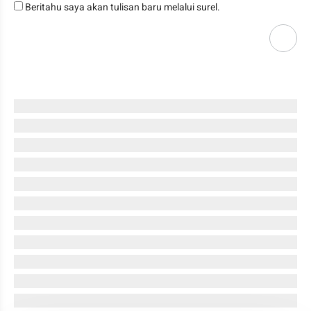
Beritahu saya akan tulisan baru melalui surel.