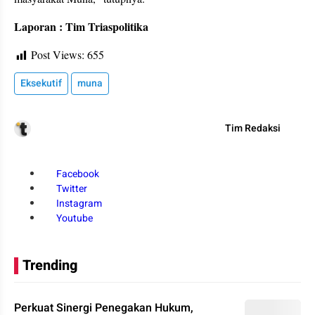
Laporan : Tim Triaspolitika
Post Views:
655
Eksekutif
muna
Tim Redaksi
Facebook
Twitter
Instagram
Youtube
Trending
Perkuat Sinergi Penegakan Hukum,