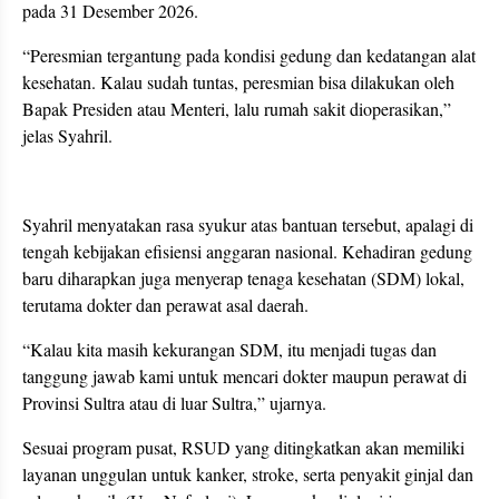
pada 31 Desember 2026.
“Peresmian tergantung pada kondisi gedung dan kedatangan alat
kesehatan. Kalau sudah tuntas, peresmian bisa dilakukan oleh
Bapak Presiden atau Menteri, lalu rumah sakit dioperasikan,”
jelas Syahril.
Syahril menyatakan rasa syukur atas bantuan tersebut, apalagi di
tengah kebijakan efisiensi anggaran nasional. Kehadiran gedung
baru diharapkan juga menyerap tenaga kesehatan (SDM) lokal,
terutama dokter dan perawat asal daerah.
“Kalau kita masih kekurangan SDM, itu menjadi tugas dan
tanggung jawab kami untuk mencari dokter maupun perawat di
Provinsi Sultra atau di luar Sultra,” ujarnya.
Sesuai program pusat, RSUD yang ditingkatkan akan memiliki
layanan unggulan untuk kanker, stroke, serta penyakit ginjal dan