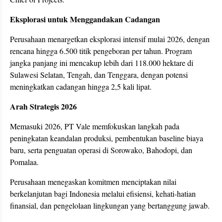
Eksplorasi untuk Menggandakan Cadangan
Perusahaan menargetkan eksplorasi intensif mulai 2026, dengan
rencana hingga 6.500 titik pengeboran per tahun. Program
jangka panjang ini mencakup lebih dari 118.000 hektare di
Sulawesi Selatan, Tengah, dan Tenggara, dengan potensi
meningkatkan cadangan hingga 2,5 kali lipat.
Arah Strategis 2026
Memasuki 2026, PT Vale memfokuskan langkah pada
peningkatan keandalan produksi, pembentukan baseline biaya
baru, serta penguatan operasi di Sorowako, Bahodopi, dan
Pomalaa.
Perusahaan menegaskan komitmen menciptakan nilai
berkelanjutan bagi Indonesia melalui efisiensi, kehati-hatian
finansial, dan pengelolaan lingkungan yang bertanggung jawab.