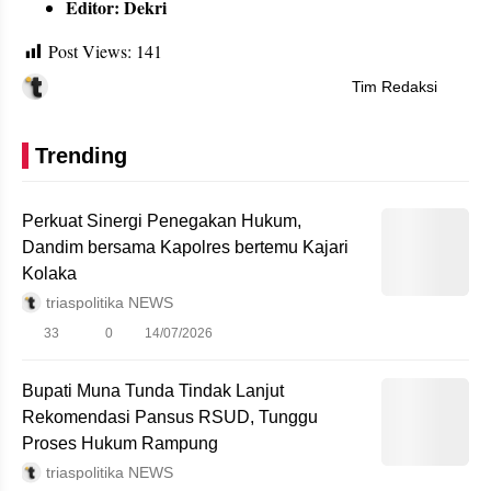
Editor: Dekri
Post Views:
141
Tim Redaksi
Trending
Perkuat Sinergi Penegakan Hukum,
Dandim bersama Kapolres bertemu Kajari
Kolaka
triaspolitika NEWS
33
0
14/07/2026
Bupati Muna Tunda Tindak Lanjut
Rekomendasi Pansus RSUD, Tunggu
Proses Hukum Rampung
triaspolitika NEWS