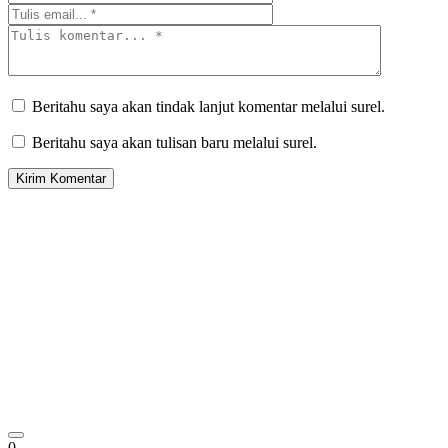
Beritahu saya akan tindak lanjut komentar melalui surel.
Beritahu saya akan tulisan baru melalui surel.
0