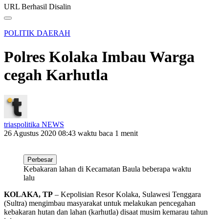
URL Berhasil Disalin
POLITIK DAERAH
Polres Kolaka Imbau Warga
cegah Karhutla
triaspolitika NEWS
26 Agustus 2020 08:43
waktu baca 1 menit
Perbesar
Kebakaran lahan di Kecamatan Baula beberapa waktu
lalu
KOLAKA, TP
– Kepolisian Resor Kolaka, Sulawesi Tenggara
(Sultra) mengimbau masyarakat untuk melakukan pencegahan
kebakaran hutan dan lahan (karhutla) disaat musim kemarau tahun