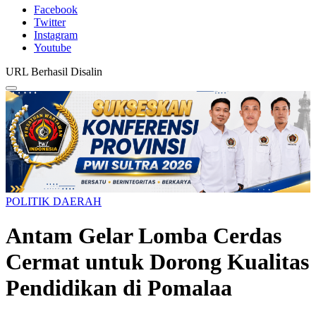
Facebook
Twitter
Instagram
Youtube
URL Berhasil Disalin
POLITIK DAERAH
Antam Gelar Lomba Cerdas
Cermat untuk Dorong Kualitas
Pendidikan di Pomalaa