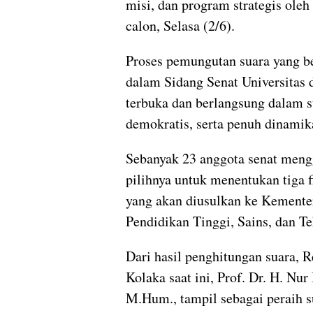
misi, dan program strategis oleh
calon, Selasa (2/6).
Proses pemungutan suara yang b
dalam Sidang Senat Universitas d
terbuka dan berlangsung dalam su
demokratis, serta penuh dinami
Sebanyak 23 anggota senat men
pilihnya untuk menentukan tiga f
yang akan diusulkan ke Kemente
Pendidikan Tinggi, Sains, dan Te
Dari hasil penghitungan suara, 
Kolaka saat ini, Prof. Dr. H. Nur
M.Hum., tampil sebagai peraih s