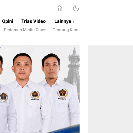
Opini
Trias Video
Lainnya
Pedoman Media Ciber
Tentang Kami