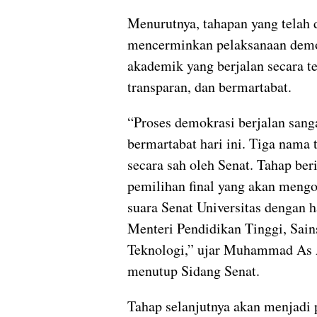
Menurutnya, tahapan yang telah 
mencerminkan pelaksanaan dem
akademik yang berjalan secara t
transparan, dan bermartabat.
“Proses demokrasi berjalan sang
bermartabat hari ini. Tiga nama t
secara sah oleh Senat. Tahap ber
pemilihan final yang akan meng
suara Senat Universitas dengan h
Menteri Pendidikan Tinggi, Sain
Teknologi,” ujar Muhammad As 
menutup Sidang Senat.
Tahap selanjutnya akan menjadi 