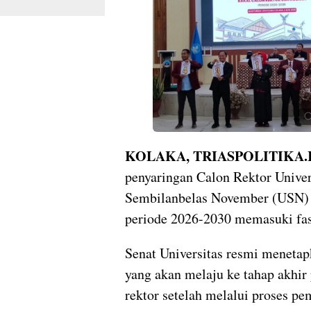
KOLAKA, TRIASPOLITIKA.
penyaringan Calon Rektor Univer
Sembilanbelas November (USN)
periode 2026-2030 memasuki fas
Senat Universitas resmi menetap
yang akan melaju ke tahap akhir
rektor setelah melalui proses pe