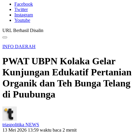
Facebook
Twitter
Instagram
Youtube
URL Berhasil Disalin
INFO DAERAH
PWAT UBPN Kolaka Gelar
Kunjungan Edukatif Pertanian
Organik dan Teh Bunga Telang
di Puubunga
triaspolitika NEWS
13 Mei 2026 13:59
waktu baca 2 menit