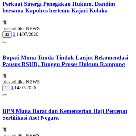
Perkuat Sinergi Penegakan Hukum, Dandim
bersama Kapolres bertemu Kajari Kolaka
triaspolitika NEWS
0
14/07/2026
33
Bupati Muna Tunda Tindak Lanjut Rekomendasi
Pansus RSUD, Tunggu Proses Hukum Rampung
triaspolitika NEWS
0
14/07/2026
1
BPN Muna Barat dan Kementerian Haji Percepat
Sertifikasi Aset Negara
triaspolitika NEWS