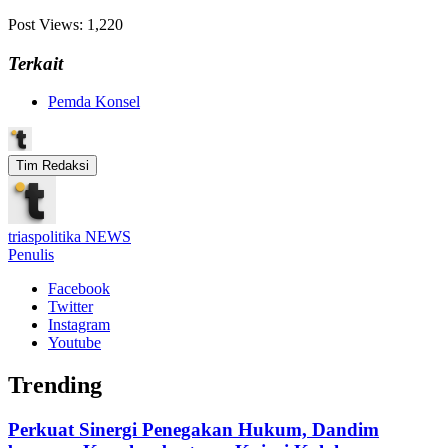
Post Views:
1,220
Terkait
Pemda Konsel
Tim Redaksi
triaspolitika NEWS
Penulis
Facebook
Twitter
Instagram
Youtube
Trending
Perkuat Sinergi Penegakan Hukum, Dandim