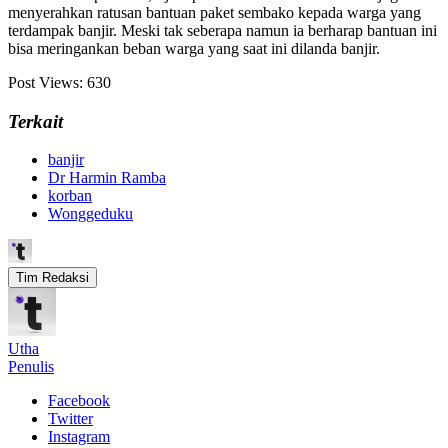
menyerahkan ratusan bantuan paket sembako kepada warga yang
terdampak banjir. Meski tak seberapa namun ia berharap bantuan ini
bisa meringankan beban warga yang saat ini dilanda banjir.
Post Views:
630
Terkait
banjir
Dr Harmin Ramba
korban
Wonggeduku
Tim Redaksi
Utha
Penulis
Facebook
Twitter
Instagram