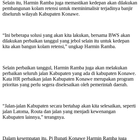
Selain itu, Harmin Ramba juga memastikan kedepan akan dilakukan
pembangunan kolam retensi untuk meminimalisir terjadinya banjir
diseluruh wilayah Kabupaten Konawe.
“Ini beberapa solusi yang akan kita lakukan, bersama BWS akan
dilakukan perbaikan tanggul yang jebol selain itu untuk kedepan
kita akan bangun kolam retensi,” ungkap Harmin Ramba.
Selain perbaikan tanggul, Harmin Ramba juga akan melakukan
perbaikan seluruh jalan Kabupaten yang ada di kabupaten Konawe.
Kata HR perbaikan jalan Kabupaten Konawe merupakan program
prioritas yang perlu segera diselesaikan oleh pemerintah daerah.
“Jalan-jalan Kabupaten secara bertahap akan kita selesaikan, seperti
jalan Latoma, Routa dan jalan yang menjadi kewenangan
Kabupaten lainnya,” terangnya.
Dalam kesempatan itu, Pj Bupati Konawe Harmin Ramba juga