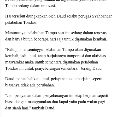
Tampo sedang dalam renovasi.
Hal tersebut diungkapkan oleh Daud selaku perugas Syahbandar
pelabuhan Tondasi.
Menurutnya, pelabuhan Tampo saat ini sedang dalam renovasi
dan hanya butuh beberapa hari saja untuk digunakan kembali.
“Paling lama seminggu pelabuhan Tampo akan digunakan
kembali, jadi untuk tetap berjalannya tranportasi dan aktivitas
masyarakat maka untuk sementara digunakan pelabuhan
Tondasi ini untuk penyeberangan sementara,” terang Daud.
Daud menambahkan untuk pelayanan tetap berjalan seperti
biasanya tidak ada perubahan.
“Jadi pelayanan dalam penyeberangan ini tetap berjalan seperti
biasa dengan menggunakan dua kapal yaitu pada waktu pagi
dan sianh hari,” tambah Daud.