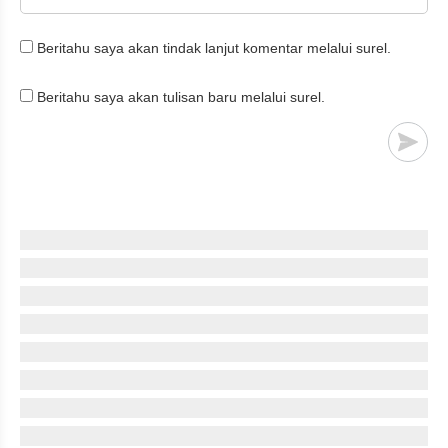
Beritahu saya akan tindak lanjut komentar melalui surel.
Beritahu saya akan tulisan baru melalui surel.