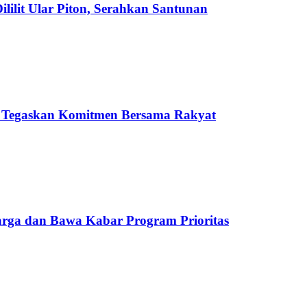
ilit Ular Piton, Serahkan Santunan
 Tegaskan Komitmen Bersama Rakyat
rga dan Bawa Kabar Program Prioritas