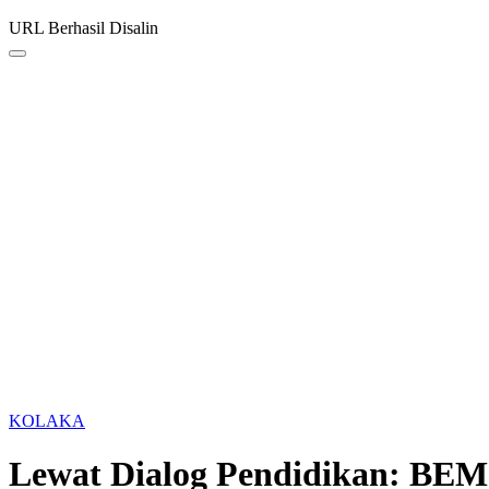
URL Berhasil Disalin
KOLAKA
Lewat Dialog Pendidikan: BE