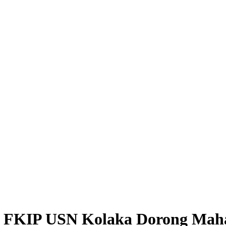
M FKIP USN Kolaka Dorong Maha