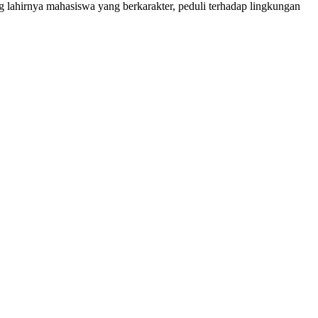
ahirnya mahasiswa yang berkarakter, peduli terhadap lingkungan