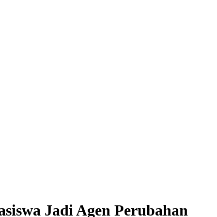
siswa Jadi Agen Perubahan