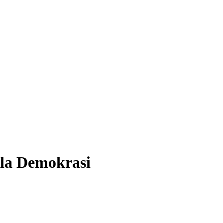
ala Demokrasi