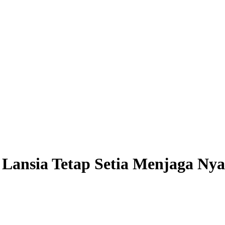
Lansia Tetap Setia Menjaga Ny