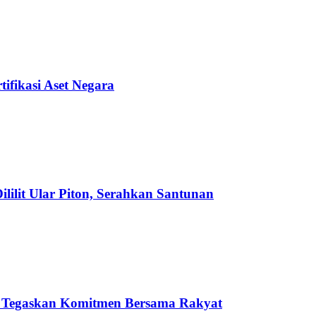
ifikasi Aset Negara
ilit Ular Piton, Serahkan Santunan
 Tegaskan Komitmen Bersama Rakyat