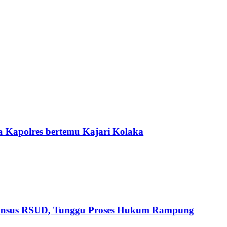
 Kapolres bertemu Kajari Kolaka
Pansus RSUD, Tunggu Proses Hukum Rampung