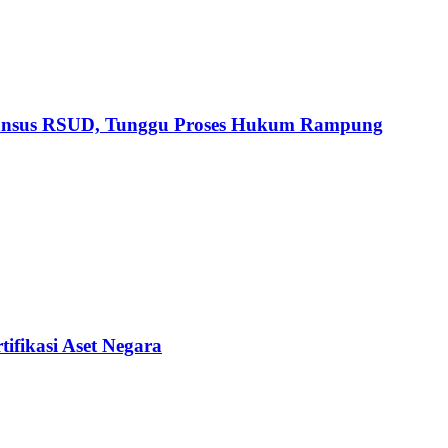
Pansus RSUD, Tunggu Proses Hukum Rampung
ifikasi Aset Negara