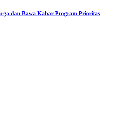
rga dan Bawa Kabar Program Prioritas