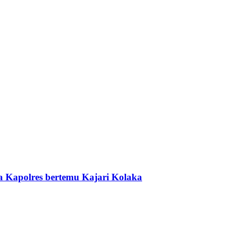
 Kapolres bertemu Kajari Kolaka