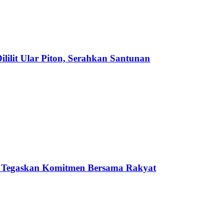
ilit Ular Piton, Serahkan Santunan
 Tegaskan Komitmen Bersama Rakyat