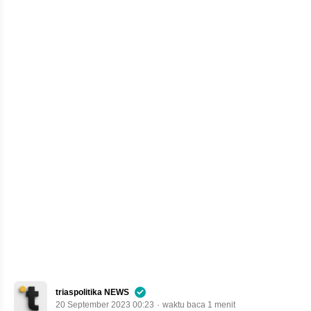
triaspolitika NEWS
20 September 2023 00:23
waktu baca 1 menit