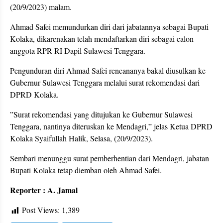
(20/9/2023) malam.
Ahmad Safei memundurkan diri dari jabatannya sebagai Bupati
Kolaka, dikarenakan telah mendaftarkan diri sebagai calon
anggota RPR RI Dapil Sulawesi Tenggara.
Pengunduran diri Ahmad Safei rencananya bakal diusulkan ke
Gubernur Sulawesi Tenggara melalui surat rekomendasi dari
DPRD Kolaka.
”Surat rekomendasi yang ditujukan ke Gubernur Sulawesi
Tenggara, nantinya diteruskan ke Mendagri,” jelas Ketua DPRD
Kolaka Syaifullah Halik, Selasa, (20/9/2023).
Sembari menunggu surat pemberhentian dari Mendagri, jabatan
Bupati Kolaka tetap diemban oleh Ahmad Safei.
Reporter : A. Jamal
Post Views:
1,389