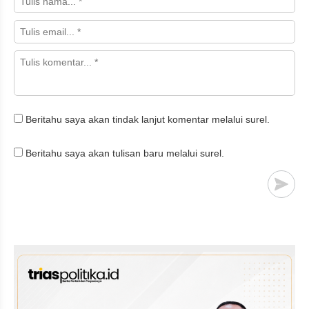
Beritahu saya akan tindak lanjut komentar melalui surel.
Beritahu saya akan tulisan baru melalui surel.