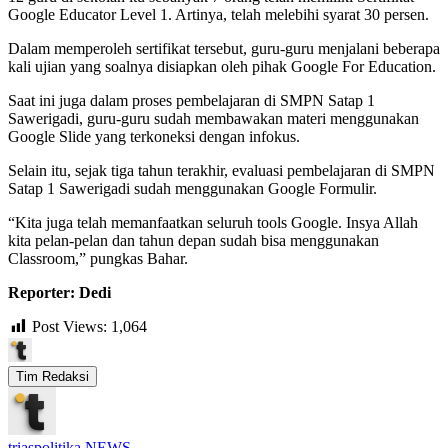
Google Educator Level 1. Artinya, telah melebihi syarat 30 persen.
Dalam memperoleh sertifikat tersebut, guru-guru menjalani beberapa
kali ujian yang soalnya disiapkan oleh pihak Google For Education.
Saat ini juga dalam proses pembelajaran di SMPN Satap 1
Sawerigadi, guru-guru sudah membawakan materi menggunakan
Google Slide yang terkoneksi dengan infokus.
Selain itu, sejak tiga tahun terakhir, evaluasi pembelajaran di SMPN
Satap 1 Sawerigadi sudah menggunakan Google Formulir.
“Kita juga telah memanfaatkan seluruh tools Google. Insya Allah
kita pelan-pelan dan tahun depan sudah bisa menggunakan
Classroom,” pungkas Bahar.
Reporter: Dedi
Post Views:
1,064
Tim Redaksi
triaspolitika NEWS