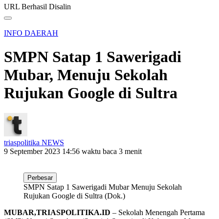
URL Berhasil Disalin
INFO DAERAH
SMPN Satap 1 Sawerigadi
Mubar, Menuju Sekolah
Rujukan Google di Sultra
triaspolitika NEWS
9 September 2023 14:56
waktu baca 3 menit
Perbesar
SMPN Satap 1 Sawerigadi Mubar Menuju Sekolah
Rujukan Google di Sultra (Dok.)
MUBAR,TRIASPOLITIKA.ID
– Sekolah Menengah Pertama