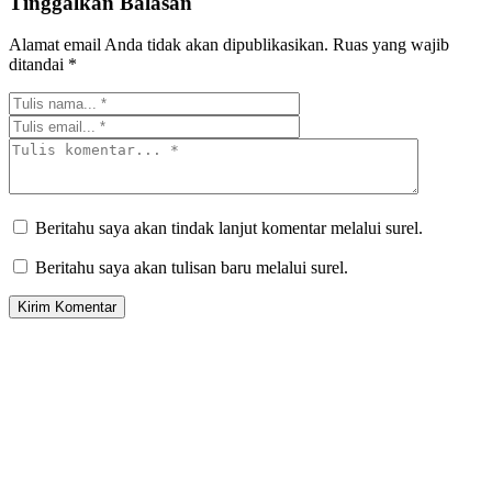
Tinggalkan Balasan
Alamat email Anda tidak akan dipublikasikan.
Ruas yang wajib
ditandai
*
Beritahu saya akan tindak lanjut komentar melalui surel.
Beritahu saya akan tulisan baru melalui surel.