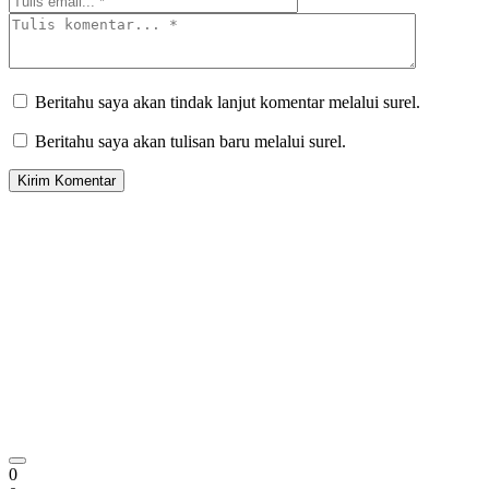
Beritahu saya akan tindak lanjut komentar melalui surel.
Beritahu saya akan tulisan baru melalui surel.
0