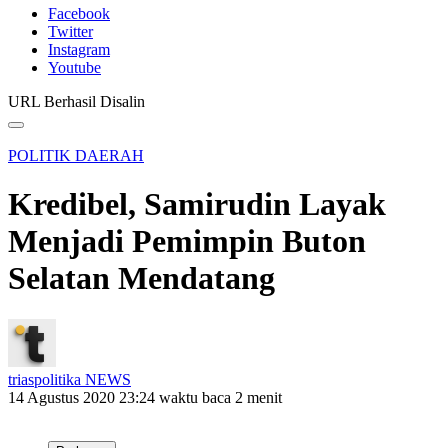
Facebook
Twitter
Instagram
Youtube
URL Berhasil Disalin
POLITIK DAERAH
Kredibel, Samirudin Layak
Menjadi Pemimpin Buton
Selatan Mendatang
triaspolitika NEWS
14 Agustus 2020 23:24
waktu baca 2 menit