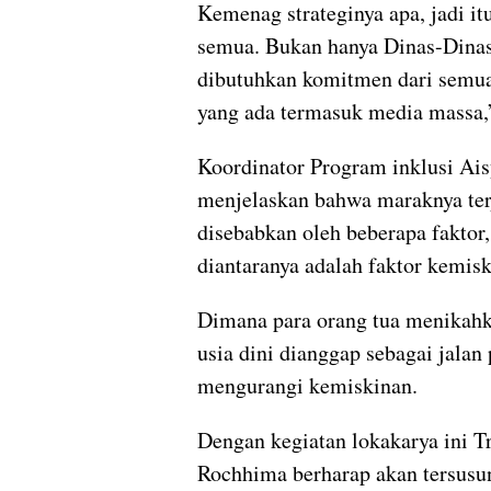
Kemenag strateginya apa, jadi it
semua. Bukan hanya Dinas-Dinas
dibutuhkan komitmen dari semua
yang ada termasuk media massa,”
Koordinator Program inklusi Ais
menjelaskan bahwa maraknya ter
disebabkan oleh beberapa faktor,
diantaranya adalah faktor kemisk
Dimana para orang tua menikahk
usia dini dianggap sebagai jalan 
mengurangi kemiskinan.
Dengan kegiatan lokakarya ini Tr
Rochhima berharap akan tersus