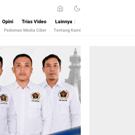
Opini
Trias Video
Lainnya
Pedoman Media Ciber
Tentang Kami